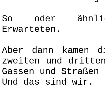
So oder ähnli
Erwarteten.
Aber dann kamen d
zweiten und dritte
Gassen und Straßen 
Und das sind wir.